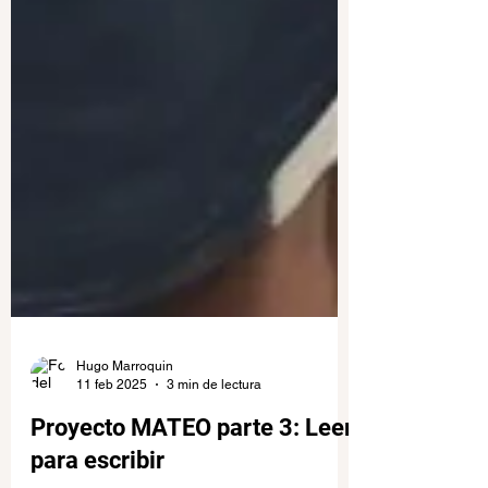
Hugo Marroquin
11 feb 2025
3 min de lectura