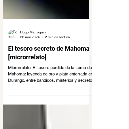
Hugo Marroquin
26 nov 2024
2 min de lectura
El tesoro secreto de Mahoma
[microrrelato]
Microrrelato. El tesoro perdido de la Loma de
Mahoma: leyenda de oro y plata enterrada en
Durango, entre bandidos, misterios y secretos