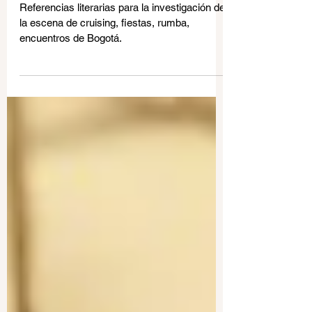
Proyecto MATEO parte 3: Leer
para escribir
Referencias literarias para la investigación de
la escena de cruising, fiestas, rumba,
encuentros de Bogotá.