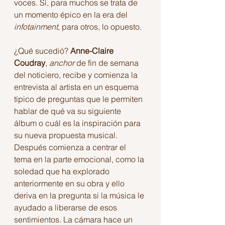
voces. Sí, para muchos se trata de 
un momento épico en la era del 
infotainment
, para otros, lo opuesto.
¿Qué sucedió? 
Anne-Claire 
Coudray
, 
anchor
 de fin de semana 
del noticiero, recibe y comienza la 
entrevista al artista en un esquema 
típico de preguntas que le permiten 
hablar de qué va su siguiente 
álbum o cuál es la inspiración para 
su nueva propuesta musical. 
Después comienza a centrar el 
tema en la parte emocional, como la 
soledad que ha explorado 
anteriormente en su obra y ello 
deriva en la pregunta si la música le 
ayudado a liberarse de esos 
sentimientos. La cámara hace un 