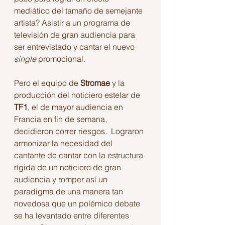
mediático del tamaño de semejante 
artista? Asistir a un programa de 
televisión de gran audiencia para 
ser entrevistado y cantar el nuevo 
single
 promocional.
Pero el equipo de 
Stromae
 y la 
producción del noticiero estelar de 
TF1
, el de mayor audiencia en 
Francia en fin de semana, 
decidieron correr riesgos.  Lograron 
armonizar la necesidad del 
cantante de cantar con la estructura 
rígida de un noticiero de gran 
audiencia y romper así un 
paradigma de una manera tan 
novedosa que un polémico debate 
se ha levantado entre diferentes 