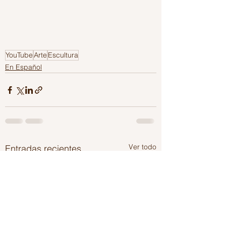
YouTube
Arte
Escultura
En Español
Ver todo
Entradas recientes