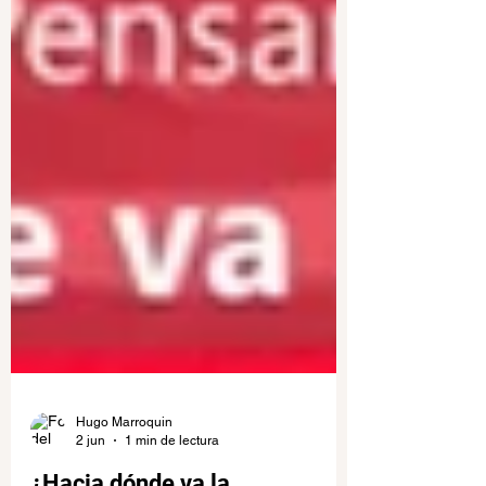
Hugo Marroquin