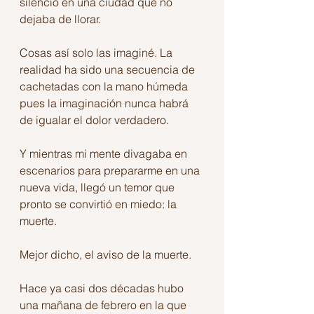
silencio en una ciudad que no 
dejaba de llorar.
Cosas así solo las imaginé. La 
realidad ha sido una secuencia de 
cachetadas con la mano húmeda 
pues la imaginación nunca habrá 
de igualar el dolor verdadero.
Y mientras mi mente divagaba en 
escenarios para prepararme en una 
nueva vida, llegó un temor que 
pronto se convirtió en miedo: la 
muerte.
Mejor dicho, el aviso de la muerte.
Hace ya casi dos décadas hubo 
una mañana de febrero en la que 