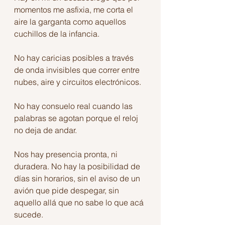
momentos me asfixia, me corta el 
aire la garganta como aquellos 
cuchillos de la infancia.
No hay caricias posibles a través 
de onda invisibles que correr entre 
nubes, aire y circuitos electrónicos.
No hay consuelo real cuando las 
palabras se agotan porque el reloj 
no deja de andar.
Nos hay presencia pronta, ni 
duradera. No hay la posibilidad de 
días sin horarios, sin el aviso de un 
avión que pide despegar, sin 
aquello allá que no sabe lo que acá 
sucede.