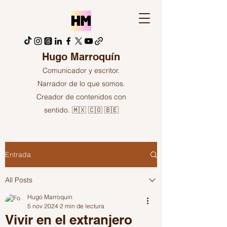
Hugo Marroquín
Comunicador y escritor.
Narrador de lo que somos.
Creador de contenidos con
sentido. 🇲🇽 🇨🇴 🇧🇪
Entrada
All Posts
Hugo Marroquin
5 nov 2024
2 min de lectura
Vivir en el extranjero