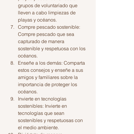
grupos de voluntariado que 
lleven a cabo limpiezas de 
playas y océanos.
Compre pescado sostenible: 
Compre pescado que sea 
capturado de manera 
sostenible y respetuosa con los 
océanos.
Enseñe a los demás: Comparta 
estos consejos y enseñe a sus 
amigos y familiares sobre la 
importancia de proteger los 
océanos.
Invierte en tecnologías 
sostenibles: Invierte en 
tecnologías que sean 
sostenibles y respetuosas con 
el medio ambiente.