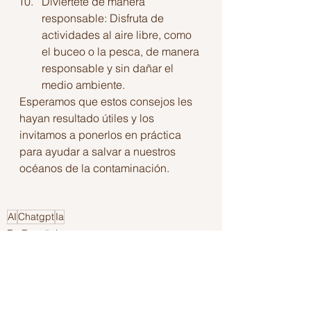
Diviértete de manera 
responsable: Disfruta de 
actividades al aire libre, como 
el buceo o la pesca, de manera 
responsable y sin dañar el 
medio ambiente.
Esperamos que estos consejos les 
hayan resultado útiles y los 
invitamos a ponerlos en práctica 
para ayudar a salvar a nuestros 
océanos de la contaminación.
AI
Chatgpt
Ia
En Español
Inteligencia Artificial