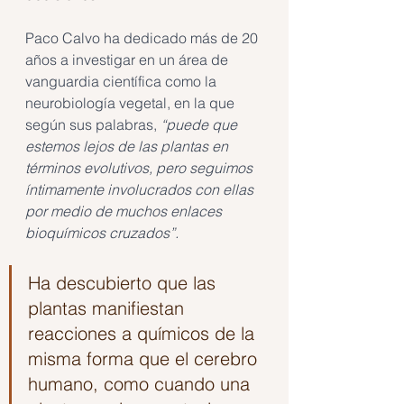
Paco Calvo ha dedicado más de 20 
años a investigar en un área de 
vanguardia científica como la 
neurobiología vegetal, en la que 
según sus palabras, 
“puede que 
estemos lejos de las plantas en 
términos evolutivos, pero seguimos 
íntimamente involucrados con ellas 
por medio de muchos enlaces 
bioquímicos cruzados”.
Ha descubierto que las 
plantas manifiestan 
reacciones a químicos de la 
misma forma que el cerebro 
humano, como cuando una 