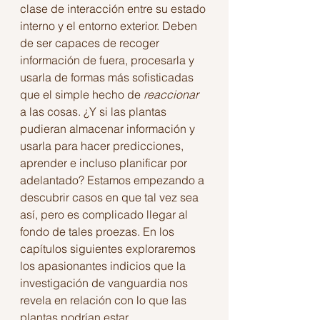
clase de interacción entre su estado 
interno y el entorno exterior. Deben 
de ser capaces de recoger 
información de fuera, procesarla y 
usarla de formas más sofisticadas 
que el simple hecho de 
reaccionar 
a las cosas. ¿Y si las plantas 
pudieran almacenar información y 
usarla para hacer predicciones, 
aprender e incluso planificar por 
adelantado? Estamos empezando a 
descubrir casos en que tal vez sea 
así, pero es complicado llegar al 
fondo de tales proezas. En los 
capítulos siguientes exploraremos 
los apasionantes indicios que la 
investigación de vanguardia nos 
revela en relación con lo que las 
plantas podrían estar 