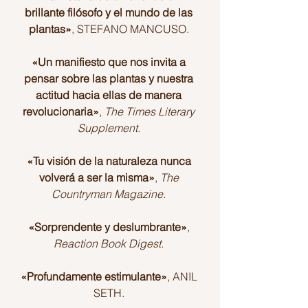
brillante filósofo y el mundo de las 
plantas»
, STEFANO MANCUSO. 
«Un manifiesto que nos invita a 
pensar sobre las plantas y nuestra 
actitud hacia ellas de manera 
revolucionaria»
, 
The Times Literary 
Supplement. 
«Tu visión de la naturaleza nunca 
volverá a ser la misma»
, 
The 
Countryman Magazine. 
«Sorprendente y deslumbrante»
, 
Reaction Book Digest. 
«Profundamente estimulante»
, ANIL 
SETH. 