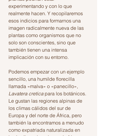
experimentando y con lo que 
realmente hacen. Y recopilaremos 
esos indicios para formarnos una 
imagen radicalmente nueva de las 
plantas como organismos que no 
solo son conscientes, sino que 
también tienen una intensa 
implicación con su entorno. 
Podemos empezar con un ejemplo 
sencillo, una humilde florecilla 
llamada «malva» o «panecillo», 
Lavatera cretica 
para los botánicos. 
Le gustan las regiones alpinas de 
los climas cálidos del sur de 
Europa y del norte de África, pero 
también la encontramos a menudo 
como expatriada naturalizada en 