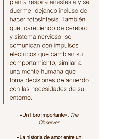
planta respira anestesia y se 
duerme, dejando incluso de 
hacer fotosíntesis. También 
que, careciendo de cerebro 
y sistema nervioso, se 
comunican con impulsos 
eléctricos que cambian su 
comportamiento, similar a 
una mente humana que 
toma decisiones de acuerdo 
con las necesidades de su 
entorno.
«Un libro importante»
, 
The 
Observer. 
«La historia de amor entre un 