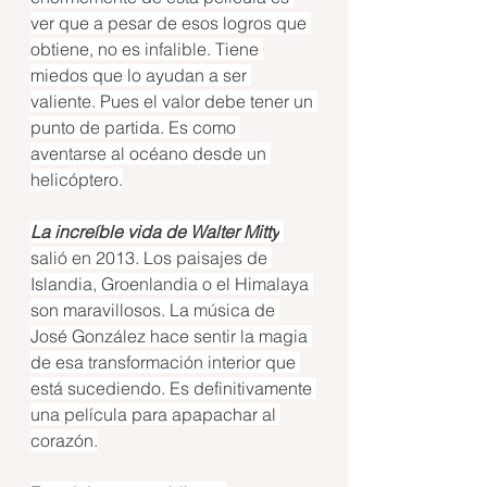
ver que a pesar de esos logros que 
obtiene, no es infalible. Tiene 
miedos que lo ayudan a ser 
valiente. Pues el valor debe tener un 
punto de partida. Es como 
aventarse al océano desde un 
helicóptero.
La increíble vida de Walter Mitty
salió en 2013. Los paisajes de 
Islandia, Groenlandia o el Himalaya 
son maravillosos. La música de 
José González hace sentir la magia 
de esa transformación interior que 
está sucediendo. Es definitivamente 
una película para apapachar al 
corazón.