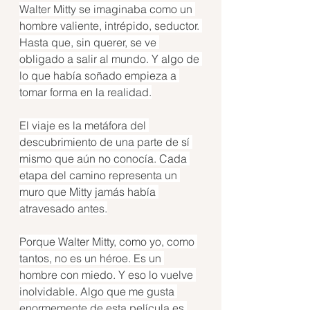
Walter Mitty se imaginaba como un 
hombre valiente, intrépido, seductor. 
Hasta que, sin querer, se ve 
obligado a salir al mundo. Y algo de 
lo que había soñado empieza a 
tomar forma en la realidad.
El viaje es la metáfora del 
descubrimiento de una parte de sí 
mismo que aún no conocía. Cada 
etapa del camino representa un 
muro que Mitty jamás había 
atravesado antes.
Porque Walter Mitty, como yo, como 
tantos, no es un héroe. Es un 
hombre con miedo. Y eso lo vuelve 
inolvidable. Algo que me gusta 
enormemente de esta película es 