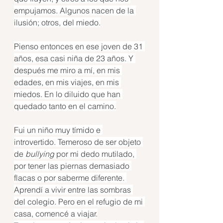
empujamos. Algunos nacen de la 
ilusión; otros, del miedo.
Pienso entonces en ese joven de 31 
años, esa casi niña de 23 años. Y 
después me miro a mí, en mis 
edades, en mis viajes, en mis 
miedos. En lo diluido que han 
quedado tanto en el camino.
Fui un niño muy tímido e 
introvertido. Temeroso de ser objeto 
de 
bullying
 por mi dedo mutilado, 
por tener las piernas demasiado 
flacas o por saberme diferente. 
Aprendí a vivir entre las sombras 
del colegio. Pero en el refugio de mi 
casa, comencé a viajar.