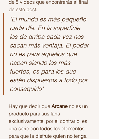
de 5 videos que encontrarás al final 
de esto post.
"El mundo es más pequeño 
cada día. En la superficie 
los de arriba cada vez nos 
sacan más ventaja. El poder 
no es para aquellos que 
nacen siendo los más 
fuertes, es para los que 
estén dispuestos a todo por 
conseguirlo"
Hay que decir que 
Arcane
 no es un 
producto para sus fans 
exclusivamente, por el contrario, es 
una serie con todos los elementos 
para que la disfrute quien no tenga 