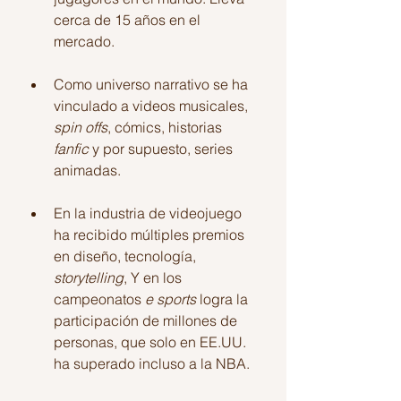
cerca de 15 años en el 
mercado.
Como universo narrativo se ha 
vinculado a videos musicales, 
spin offs
, cómics, historias 
fanfic
 y por supuesto, series 
animadas.
En la industria de videojuego 
ha recibido múltiples premios 
en diseño, tecnología, 
storytelling
, Y en los 
campeonatos 
e sports
 logra la 
participación de millones de 
personas, que solo en EE.UU. 
ha superado incluso a la NBA. 