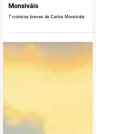
7 crónicas de Carlos
Monsiváis
7 crónicas breves de Carlos Monsiváis