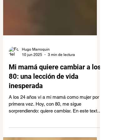
Hugo Marroquin
10 jun 2025
3 min de lectura
Mi mamá quiere cambiar a los
80: una lección de vida
inesperada
A los 24 años vi a mi mamá como mujer por
primera vez. Hoy, con 80, me sigue
sorprendiendo: quiere cambiar. En este texto