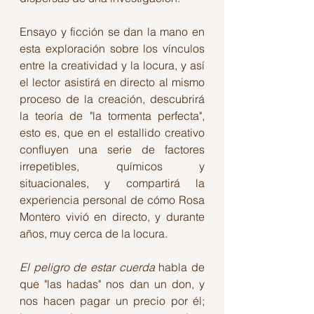
Ensayo y ficción se dan la mano en 
esta exploración sobre los vínculos 
entre la creatividad y la locura, y así 
el lector asistirá en directo al mismo 
proceso de la creación, descubrirá 
la teoría de "la tormenta perfecta", 
esto es, que en el estallido creativo 
confluyen una serie de factores 
irrepetibles, químicos y 
situacionales, y compartirá la 
experiencia personal de cómo Rosa 
Montero vivió en directo, y durante 
años, muy cerca de la locura.
El peligro de estar cuerda
 habla de 
que "las hadas" nos dan un don, y 
nos hacen pagar un precio por él; 