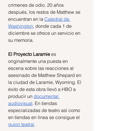
crímenes de odio. 20 años 
después, los restos de Matthew se 
encuentran en la 
Catedral de 
Washington
, donde cada 1 de 
diciembre se ofrece un servicio en 
su memoria.
El Proyecto Laramie
 es 
originalmente una puesta en 
escena sobre las reacciones al 
asesinado de Matthew Shepard en 
la ciudad de Laramie, Wyoming. El 
éxito de esta obra llevó a HBO a 
producir un 
documental 
audiovisual
. En tiendas 
especializadas de teatro así como 
en tiendas en línea se consigue el 
guion teatral
. 