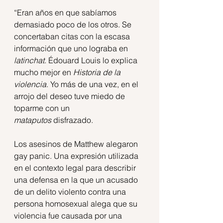
“Eran años en que sabíamos 
demasiado poco de los otros. Se 
concertaban citas con la escasa 
información que uno lograba en 
latinchat
. Édouard Louis lo explica 
mucho mejor en 
Historia de la 
violencia
. Yo más de una vez, en el 
arrojo del deseo tuve miedo de 
toparme con un 
mataputos
 disfrazado. 
Los asesinos de Matthew alegaron 
gay panic. Una expresión utilizada 
en el contexto legal para describir 
una defensa en la que un acusado 
de un delito violento contra una 
persona homosexual alega que su 
violencia fue causada por una 