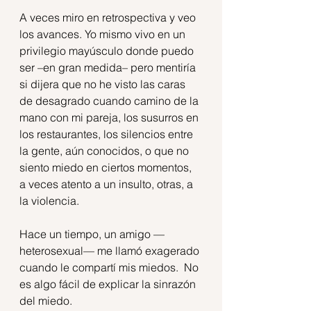
A veces miro en retrospectiva y veo 
los avances. Yo mismo vivo en un 
privilegio mayúsculo donde puedo 
ser –en gran medida– pero mentiría 
si dijera que no he visto las caras 
de desagrado cuando camino de la 
mano con mi pareja, los susurros en 
los restaurantes, los silencios entre 
la gente, aún conocidos, o que no 
siento miedo en ciertos momentos, 
a veces atento a un insulto, otras, a 
la violencia. 
Hace un tiempo, un amigo —
heterosexual— me llamó exagerado 
cuando le compartí mis miedos.  No 
es algo fácil de explicar la sinrazón 
del miedo.