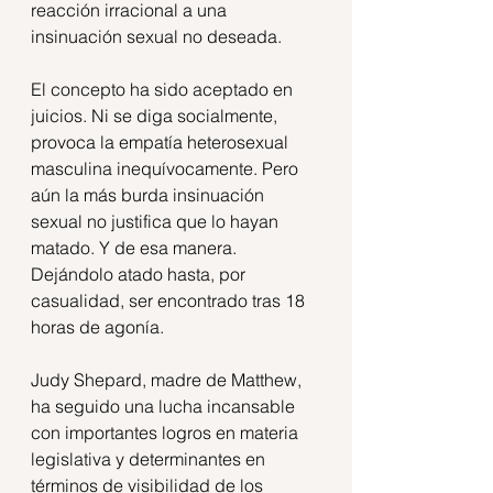
reacción irracional a una 
insinuación sexual no deseada. 
El concepto ha sido aceptado en 
juicios. Ni se diga socialmente, 
provoca la empatía heterosexual 
masculina inequívocamente. Pero 
aún la más burda insinuación 
sexual no justifica que lo hayan 
matado. Y de esa manera. 
Dejándolo atado hasta, por 
casualidad, ser encontrado tras 18 
horas de agonía.
Judy Shepard, madre de Matthew, 
ha seguido una lucha incansable 
con importantes logros en materia 
legislativa y determinantes en 
términos de visibilidad de los 