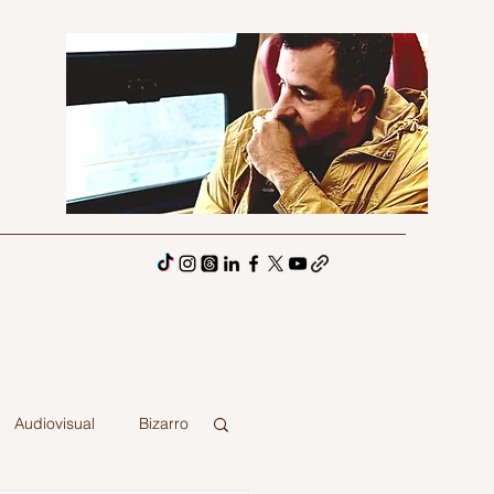
Audiovisual
Bizarro