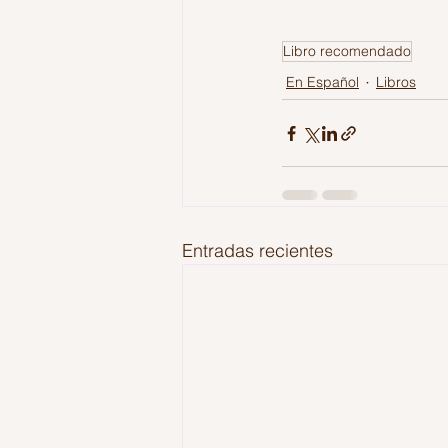
Libro recomendado
En Español
Libros
Entradas recientes