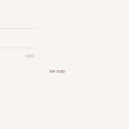
Ver todo