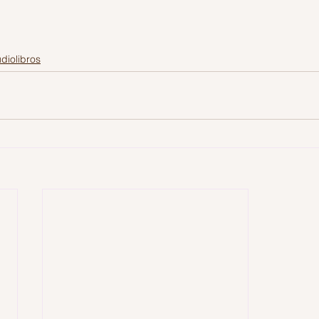
diolibros