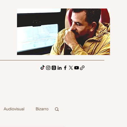
Audiovisual
Bizarro