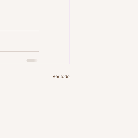
Ver todo