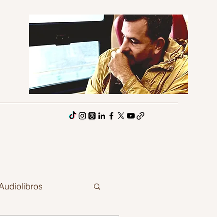
Audiolibros