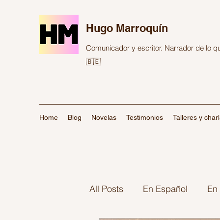
Hugo Marroquín
Comunicador y escritor. Narrador de lo 
🇧🇪
Home
Blog
Novelas
Testimonios
Talleres y char
All Posts
En Español
En 