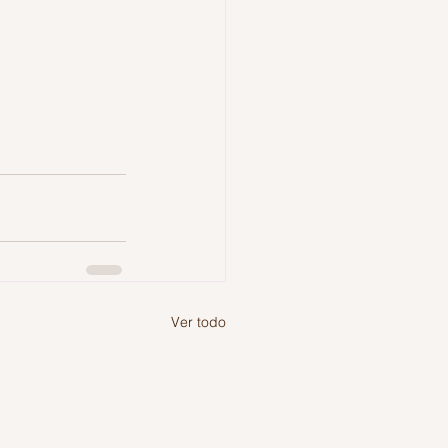
Ver todo