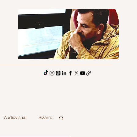
Audiovisual
Bizarro