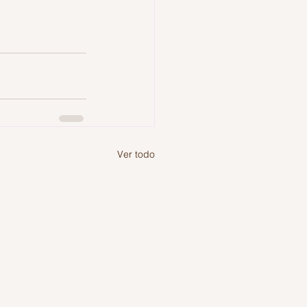
Ver todo