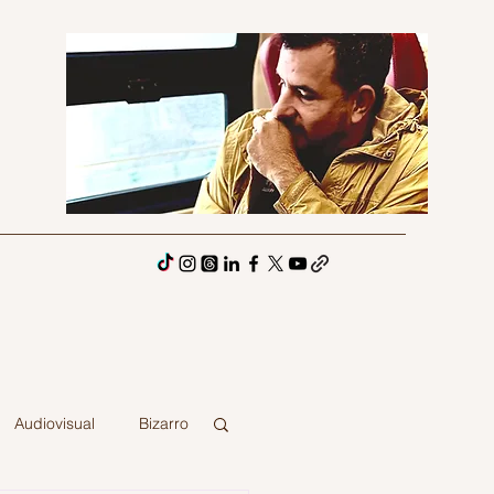
Audiovisual
Bizarro