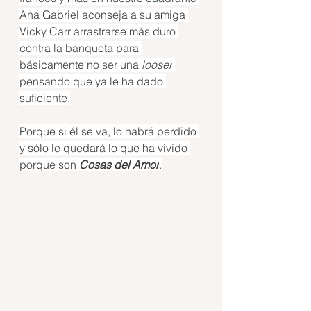
Ana Gabriel aconseja a su amiga 
Vicky Carr arrastrarse más duro 
contra la banqueta para 
básicamente no ser una 
looser
pensando que ya le ha dado 
suficiente.
Porque si él se va, lo habrá perdido 
y sólo le quedará lo que ha vivido 
porque son 
Cosas del Amor
.