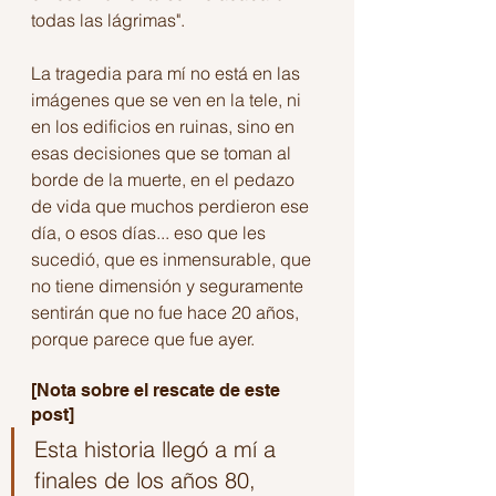
todas las lágrimas".
La tragedia para mí no está en las 
imágenes que se ven en la tele, ni 
en los edificios en ruinas, sino en 
esas decisiones que se toman al 
borde de la muerte, en el pedazo 
de vida que muchos perdieron ese 
día, o esos días... eso que les 
sucedió, que es inmensurable, que 
no tiene dimensión y seguramente 
sentirán que no fue hace 20 años, 
porque parece que fue ayer.
[Nota sobre el rescate de este 
post]
Esta historia llegó a mí a 
finales de los años 80, 