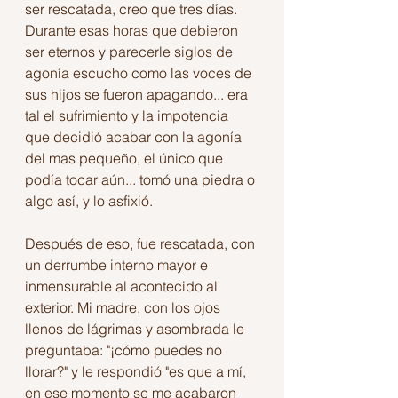
ser rescatada, creo que tres días. 
Durante esas horas que debieron 
ser eternos y parecerle siglos de 
agonía escucho como las voces de 
sus hijos se fueron apagando... era 
tal el sufrimiento y la impotencia 
que decidió acabar con la agonía 
del mas pequeño, el único que 
podía tocar aún... tomó una piedra o 
algo así, y lo asfixió.
Después de eso, fue rescatada, con 
un derrumbe interno mayor e 
inmensurable al acontecido al 
exterior. Mi madre, con los ojos 
llenos de lágrimas y asombrada le 
preguntaba: "¡cómo puedes no 
llorar?" y le respondió "es que a mí, 
en ese momento se me acabaron 