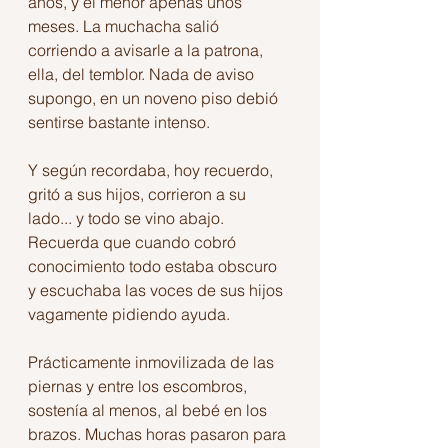
años, y el menor apenas unos 
meses. La muchacha salió 
corriendo a avisarle a la patrona, 
ella, del temblor. Nada de aviso 
supongo, en un noveno piso debió 
sentirse bastante intenso.
Y según recordaba, hoy recuerdo, 
gritó a sus hijos, corrieron a su 
lado... y todo se vino abajo. 
Recuerda que cuando cobró 
conocimiento todo estaba obscuro 
y escuchaba las voces de sus hijos 
vagamente pidiendo ayuda.
Prácticamente inmovilizada de las 
piernas y entre los escombros, 
sostenía al menos, al bebé en los 
brazos. Muchas horas pasaron para 