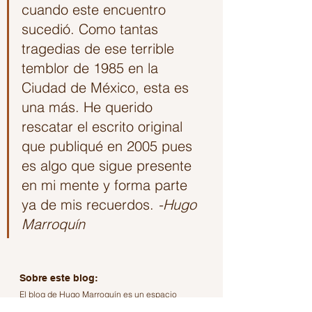
cuando este encuentro 
sucedió. Como tantas 
tragedias de ese terrible 
temblor de 1985 en la 
Ciudad de México, esta es 
una más. He querido 
rescatar el escrito original 
que publiqué en 2005 pues 
es algo que sigue presente 
en mi mente y forma parte 
ya de mis recuerdos. 
-Hugo 
Marroquín
Sobre este blog:
El blog de Hugo Marroquín es un espacio 